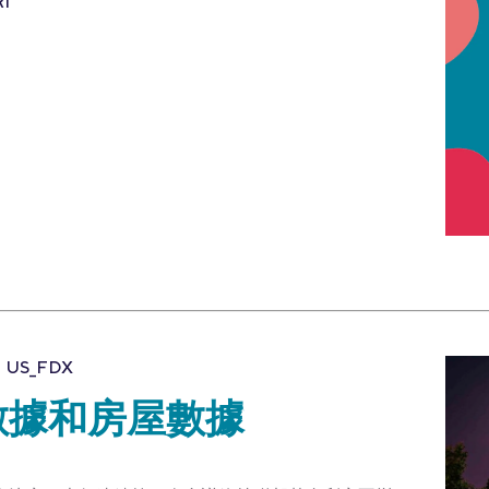
I
US_FDX
數據和房屋數據