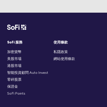
SoFi 服務
使用條款
加密貨幣
私隱政策
美股市場
網站使用條款
港股市場
智能投資顧問 Auto Invest
零碎股票
保證金
SoFi Points