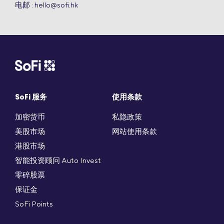
电邮 :
hello@sofi.hk
SoFi 服务
使用条款
加密货币
私隐政策
美股市场
网站使用条款
港股市场
智能投资顾问 Auto Invest
零碎股票
保证金
SoFi Points