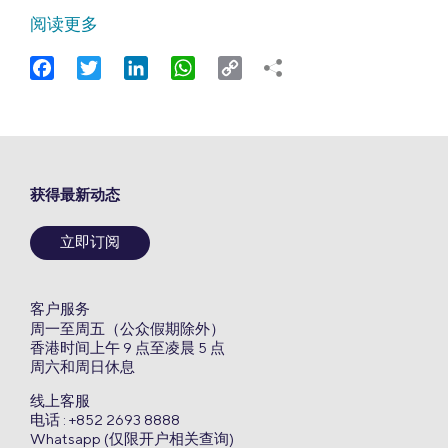
阅读更多
Facebook
Twitter
LinkedIn
WhatsApp
Copy
Link
获得最新动态
立即订阅
客户服务
周一至周五（公众假期除外）
香港时间上午 9 点至凌晨 5 点
周六和周日休息
线上客服
电话 : +852 2693 8888
Whatsapp (仅限开户相关查询)