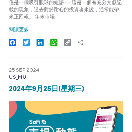
僅是一個吸引眼球的短語——這是一個有充分文獻記
載的現象，過去對於耐心的投資者來說，通常能帶
來正回報。 年末市場…
閱讀更多
Facebook
Twitter
LinkedIn
WhatsApp
Copy
Link
25 SEP 2024
US_MU
2024年9月25日(星期三)