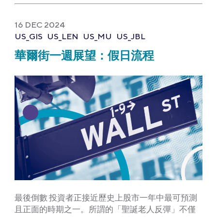
16 DEC 2024
US_GIS
US_LEN
US_MU
US_JBL
華爾街一週展望：假日流程
最後倒數 投資者正接近歷史上股市一年中最可預測
且正面的時期之一。所謂的「聖誕老人反彈」不僅