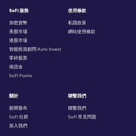
SoFi 服務
使用條款
加密貨幣
私隱政策
美股市場
網站使用條款
港股市場
智能投資顧問 Auto Invest
零碎股票
保證金
SoFi Points
關於
聯繫我們
新聞發布
聯繫我們
SoFi 社群
SoFi 常見問題
加入我們