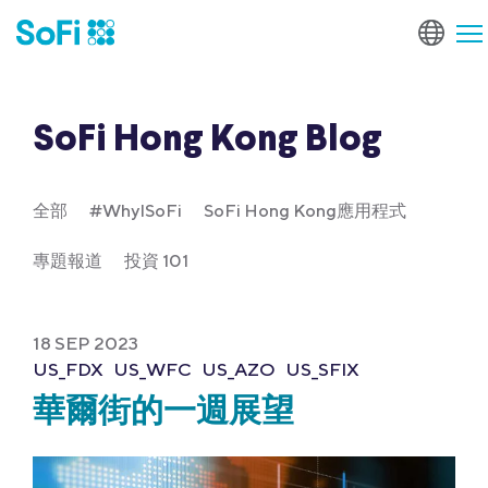
SoFi Hong Kong Blog
全部
#WhyISoFi
SoFi Hong Kong應用程式
專題報道
投資 101
18 SEP 2023
US_FDX
US_WFC
US_AZO
US_SFIX
華爾街的一週展望