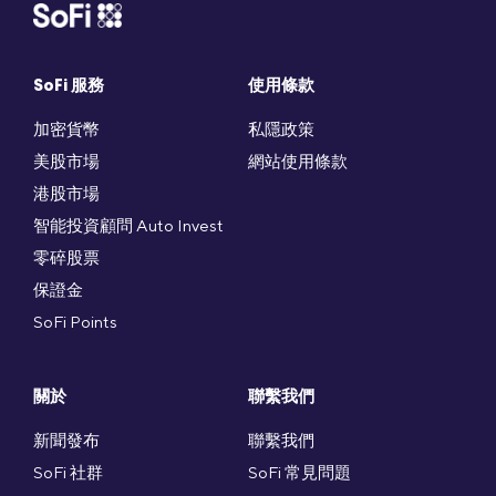
SoFi 服務
使用條款
加密貨幣
私隱政策
美股市場
網站使用條款
港股市場
智能投資顧問 Auto Invest
零碎股票
保證金
SoFi Points
關於
聯繫我們
新聞發布
聯繫我們
SoFi 社群
SoFi 常見問題