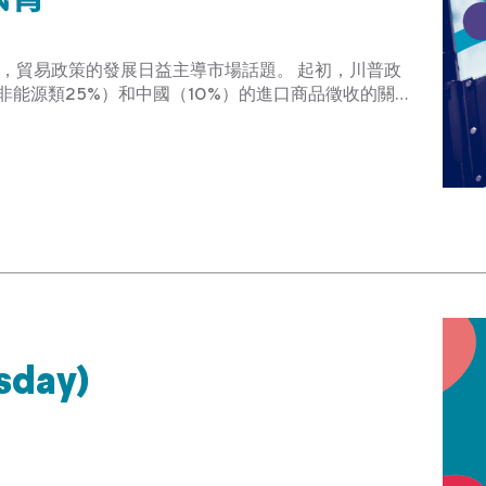
，貿易政策的發展日益主導市場話題。 起初，川普政
非能源類25%）和中國（10%）的進口商品徵收的關…
sday)