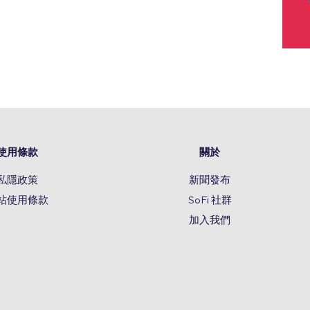
使用條款
關於
私隱政策
新聞發布
站使用條款
SoFi 社群
加入我們