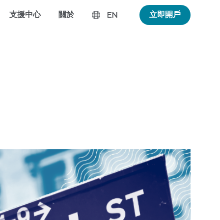
支援中心
關於
立即開戶
EN