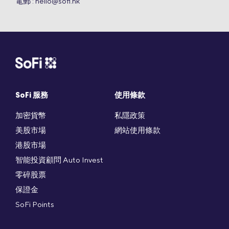
電郵 :
hello@sofi.hk
SoFi 服務
使用條款
加密貨幣
私隱政策
美股市場
網站使用條款
港股市場
智能投資顧問 Auto Invest
零碎股票
保證金
SoFi Points