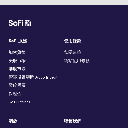
SoFi 服務
使用條款
加密貨幣
私隱政策
美股市場
網站使用條款
港股市場
智能投資顧問 Auto Invest
零碎股票
保證金
SoFi Points
關於
聯繫我們