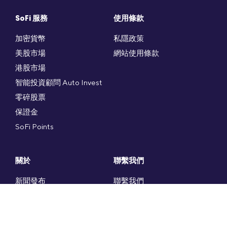
SoFi 服務
使用條款
加密貨幣
私隱政策
美股市場
網站使用條款
港股市場
智能投資顧問 Auto Invest
零碎股票
保證金
SoFi Points
關於
聯繫我們
新聞發布
聯繫我們
SoFi 社群
SoFi 常見問題
加入我們