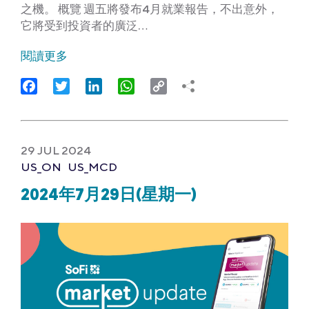
之機。 概覽 週五將發布4月就業報告，不出意外，
它將受到投資者的廣泛…
閱讀更多
Facebook
Twitter
LinkedIn
WhatsApp
Copy
Link
29 JUL 2024
US_ON
US_MCD
2024年7月29日(星期一)