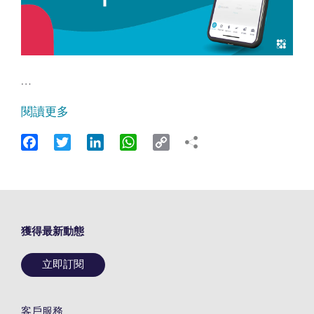
…
閱讀更多
Facebook
Twitter
LinkedIn
WhatsApp
Copy
Link
獲得最新動態
立即訂閱
客戶服務