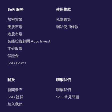
SoFi 服務
使用條款
加密貨幣
私隱政策
美股市場
網站使用條款
港股市場
智能投資顧問 Auto Invest
零碎股票
保證金
SoFi Points
關於
聯繫我們
新聞發布
聯繫我們
SoFi 社群
SoFi 常見問題
加入我們