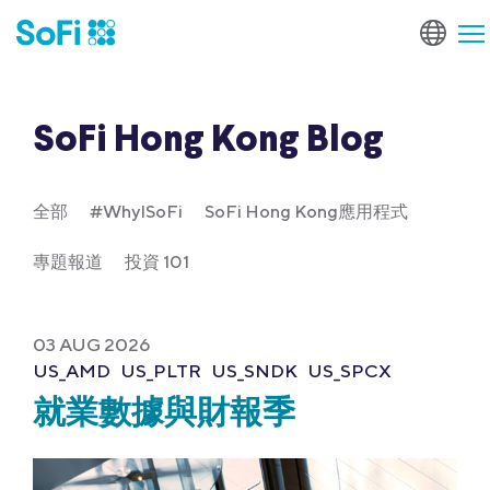
SoFi Hong Kong Blog
全部
#WhyISoFi
SoFi Hong Kong應用程式
專題報道
投資 101
03 AUG 2026
US_AMD
US_PLTR
US_SNDK
US_SPCX
就業數據與財報季