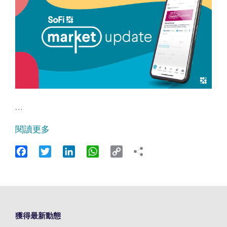
…
閱讀更多
Facebook
Twitter
LinkedIn
WhatsApp
Copy
Link
獲得最新動態