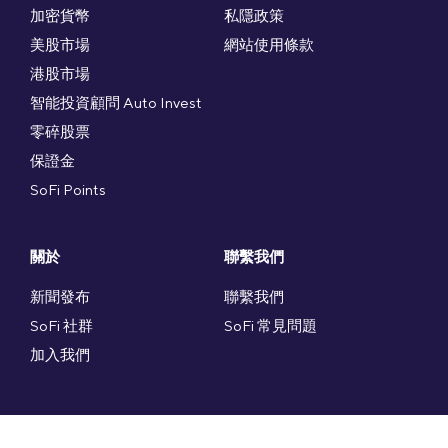
加密貨幣
私隱政策
美股市場
網站使用條款
港股市場
智能投資顧問 Auto Invest
零碎股票
保證金
SoFi Points
關於
聯繫我們
新聞發布
聯繫我們
SoFi 社群
SoFi 常見問題
加入我們