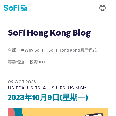
SoFi Hong Kong Blog
全部
#WhyISoFi
SoFi Hong Kong應用程式
專題報道
投資 101
09 OCT 2023
US_FDX
US_TSLA
US_UPS
US_MGM
2023年10月9日(星期一)