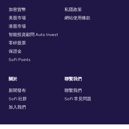
加密貨幣
私隱政策
美股市場
網站使用條款
港股市場
智能投資顧問 Auto Invest
零碎股票
保證金
SoFi Points
關於
聯繫我們
新聞發布
聯繫我們
SoFi 社群
SoFi 常見問題
加入我們