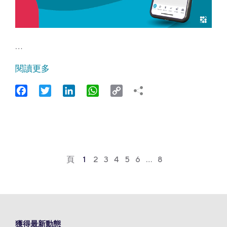
…
閱讀更多
Facebook
Twitter
LinkedIn
WhatsApp
Copy
Link
頁
1
2
3
4
5
6
…
8
獲得最新動態