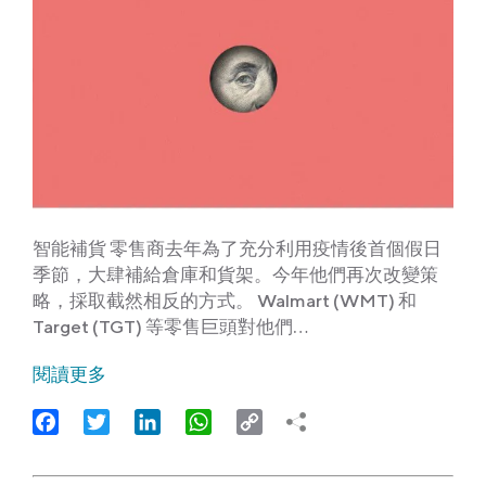
智能補貨 零售商去年為了充分利用疫情後首個假日
季節，大肆補給倉庫和貨架。今年他們再次改變策
略，採取截然相反的方式。 Walmart (WMT) 和
Target (TGT) 等零售巨頭對他們…
閱讀更多
Facebook
Twitter
LinkedIn
WhatsApp
Copy
Link