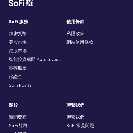
SoFi 服務
使用條款
加密貨幣
私隱政策
美股市場
網站使用條款
港股市場
智能投資顧問 Auto Invest
零碎股票
保證金
SoFi Points
關於
聯繫我們
新聞發布
聯繫我們
SoFi 社群
SoFi 常見問題