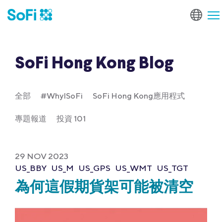
SoFi Hong Kong Blog
全部
#WhyISoFi
SoFi Hong Kong應用程式
專題報道
投資 101
29 NOV 2023
US_BBY
US_M
US_GPS
US_WMT
US_TGT
為何這假期貨架可能被清空