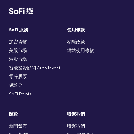
SoFi 服務
使用條款
加密貨幣
私隱政策
美股市場
網站使用條款
港股市場
智能投資顧問 Auto Invest
零碎股票
保證金
SoFi Points
關於
聯繫我們
新聞發布
聯繫我們