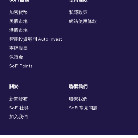
SoFi 服務
使用條款
加密貨幣
私隱政策
美股市場
網站使用條款
港股市場
智能投資顧問 Auto Invest
零碎股票
保證金
SoFi Points
關於
聯繫我們
新聞發布
聯繫我們
SoFi 社群
SoFi 常見問題
加入我們