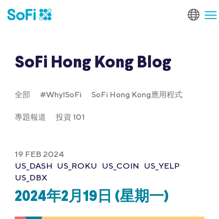
SoFi Hong Kong Blog
全部
#WhyISoFi
SoFi Hong Kong應用程式
專題報道
投資 101
19 FEB 2024
US_DASH
US_ROKU
US_COIN
US_YELP
US_DBX
2024年2月19日 (星期一)