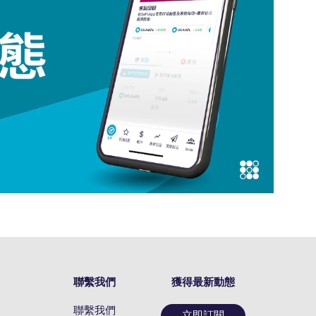
聯繫我們
獲得最新動態
聯繫我們