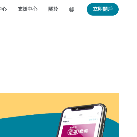
中心
支援中心
關於
立即開戶