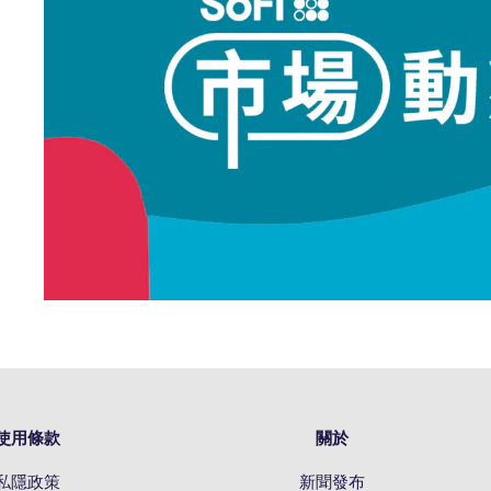
使用條款
關於
私隱政策
新聞發布