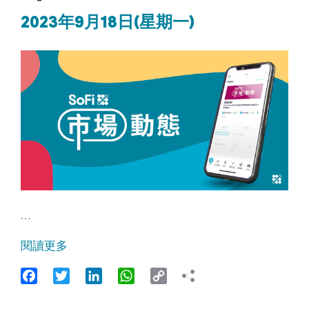
2023年9月18日(星期一)
…
閱讀更多
Facebook
Twitter
LinkedIn
WhatsApp
Copy
Link