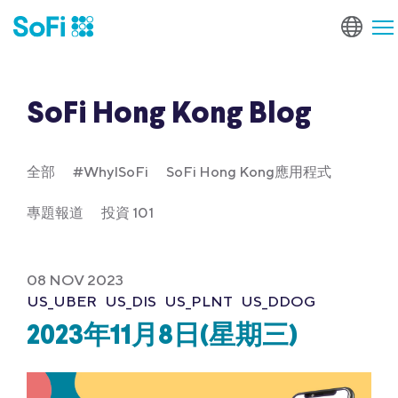
SoFi Hong Kong Blog
全部
#WhyISoFi
SoFi Hong Kong應用程式
專題報道
投資 101
08 NOV 2023
US_UBER
US_DIS
US_PLNT
US_DDOG
2023年11月8日(星期三)