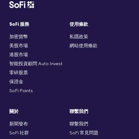
SoFi 服務
使用條款
加密貨幣
私隱政策
美股市場
網站使用條款
港股市場
智能投資顧問 Auto Invest
零碎股票
保證金
SoFi Points
關於
聯繫我們
新聞發布
聯繫我們
SoFi 社群
SoFi 常見問題