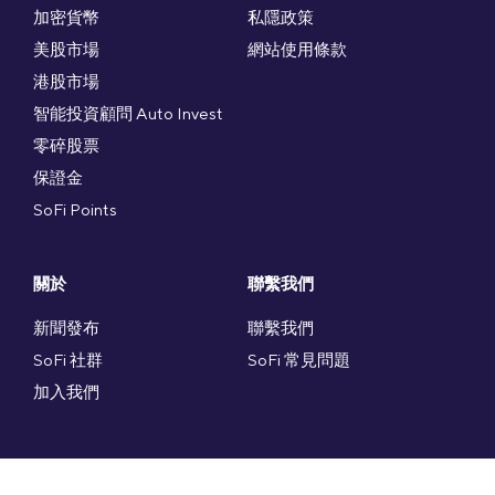
加密貨幣
私隱政策
美股市場
網站使用條款
港股市場
智能投資顧問 Auto Invest
零碎股票
保證金
SoFi Points
關於
聯繫我們
新聞發布
聯繫我們
SoFi 社群
SoFi 常見問題
加入我們