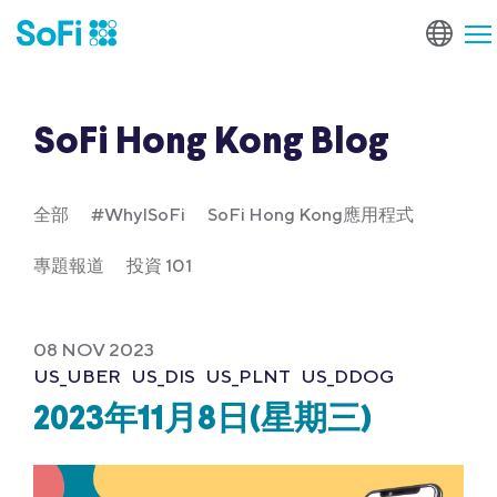
SoFi Hong Kong Blog
全部
#WhyISoFi
SoFi Hong Kong應用程式
專題報道
投資 101
08 NOV 2023
US_UBER
US_DIS
US_PLNT
US_DDOG
2023年11月8日(星期三)