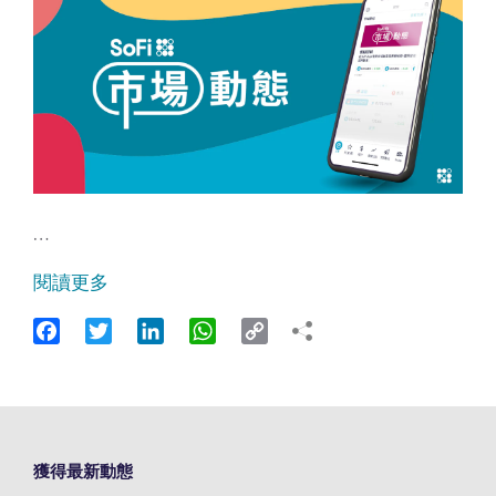
…
閱讀更多
Facebook
Twitter
LinkedIn
WhatsApp
Copy
Link
獲得最新動態