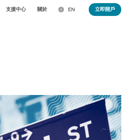
支援中心
關於
立即開戶
EN