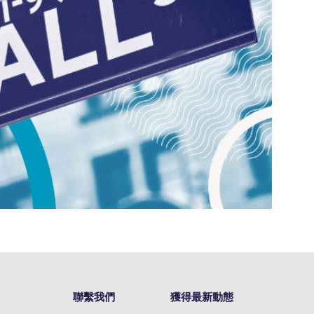
聯繫我們
獲得最新動態