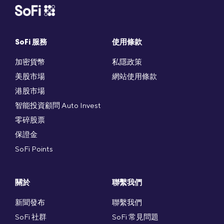
SoFi 服務
使用條款
加密貨幣
私隱政策
美股市場
網站使用條款
港股市場
智能投資顧問 Auto Invest
零碎股票
保證金
SoFi Points
關於
聯繫我們
新聞發布
聯繫我們
SoFi 社群
SoFi 常見問題