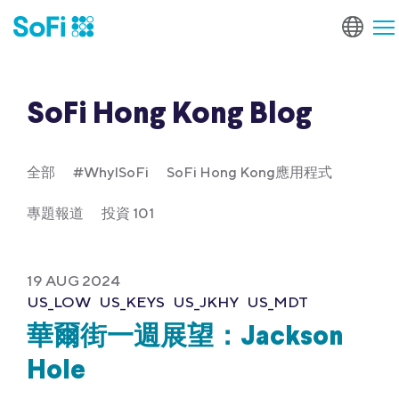
SoFi Hong Kong Blog
全部
#WhyISoFi
SoFi Hong Kong應用程式
專題報道
投資 101
19 AUG 2024
US_LOW
US_KEYS
US_JKHY
US_MDT
華爾街一週展望：Jackson
Hole