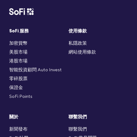
SoFi 服務
使用條款
加密貨幣
私隱政策
美股市場
網站使用條款
港股市場
智能投資顧問 Auto Invest
零碎股票
保證金
SoFi Points
關於
聯繫我們
新聞發布
聯繫我們