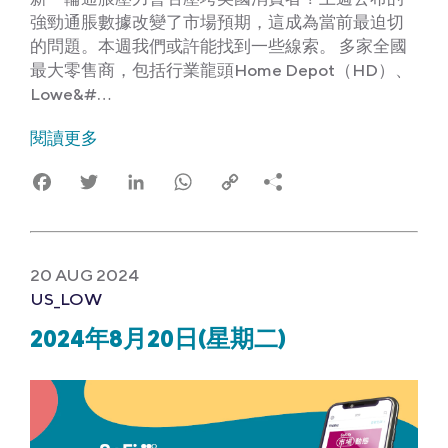
強勁通脹數據改變了市場預期，這成為當前最迫切
的問題。本週我們或許能找到一些線索。 多家全國
最大零售商，包括行業龍頭Home Depot（HD）、
Lowe&#…
閱讀更多
Facebook
Twitter
LinkedIn
WhatsApp
Copy
Link
20 AUG 2024
US_LOW
2024年8月20日(星期二)