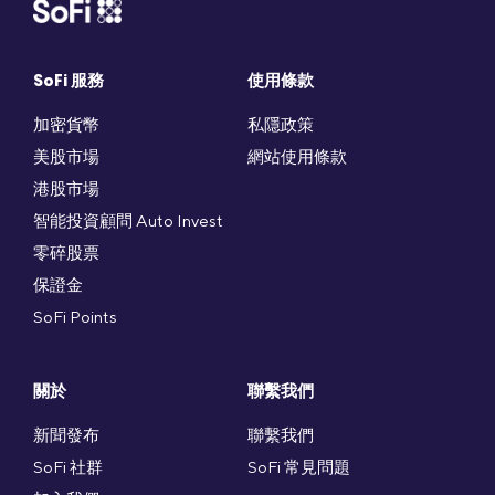
SoFi 服務
使用條款
加密貨幣
私隱政策
美股市場
網站使用條款
港股市場
智能投資顧問 Auto Invest
零碎股票
保證金
SoFi Points
關於
聯繫我們
新聞發布
聯繫我們
SoFi 社群
SoFi 常見問題