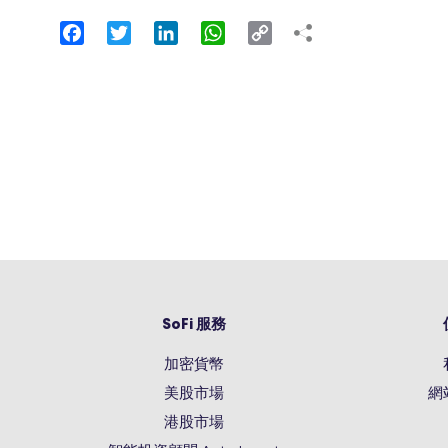
Facebook
Twitter
LinkedIn
WhatsApp
Copy
Link
SoFi 服務
加密貨幣
美股市場
網
港股市場