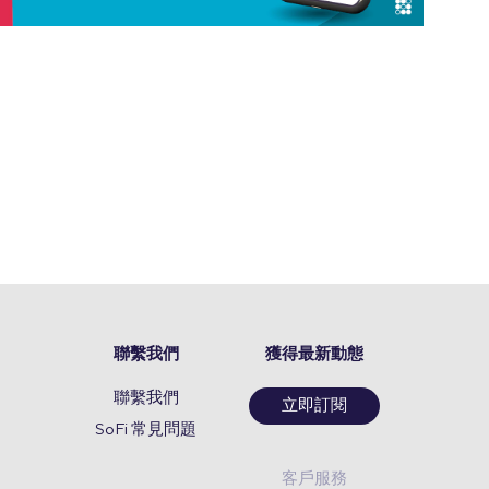
聯繫我們
獲得最新動態
聯繫我們
立即訂閱
SoFi 常見問題
客戶服務