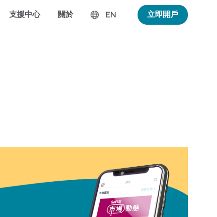
支援中心
關於
立即開戶
EN