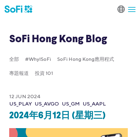
SoFi Hong Kong Blog
全部
#WhyISoFi
SoFi Hong Kong應用程式
專題報道
投資 101
12 JUN 2024
US_PLAY
US_AVGO
US_GM
US_AAPL
2024年6月12日 (星期三)