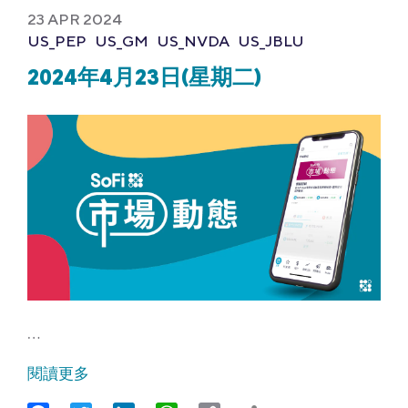
23 APR 2024
US_PEP
US_GM
US_NVDA
US_JBLU
2024年4月23日(星期二)
…
閱讀更多