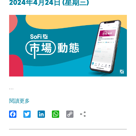
2024年4月24日 (星期三)
…
閱讀更多
Facebook
Twitter
LinkedIn
WhatsApp
Copy
Link