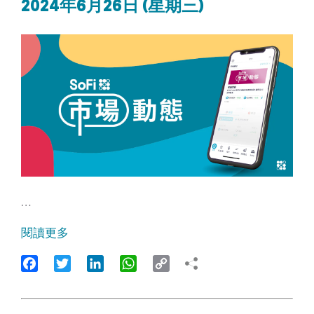
2024年6月26日 (星期三)
…
閱讀更多
Facebook
Twitter
LinkedIn
WhatsApp
Copy
Link