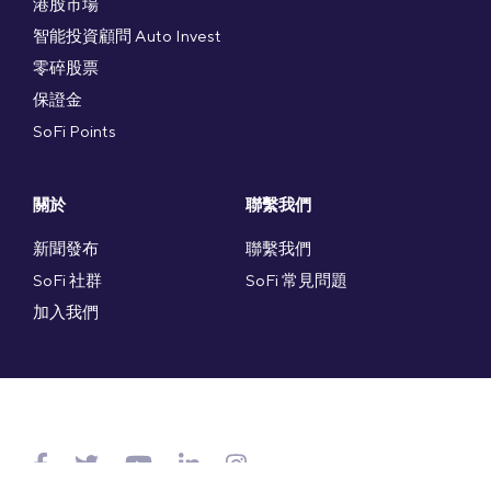
港股市場
智能投資顧問 Auto Invest
零碎股票
保證金
SoFi Points
關於
聯繫我們
新聞發布
聯繫我們
SoFi 社群
SoFi 常見問題
加入我們