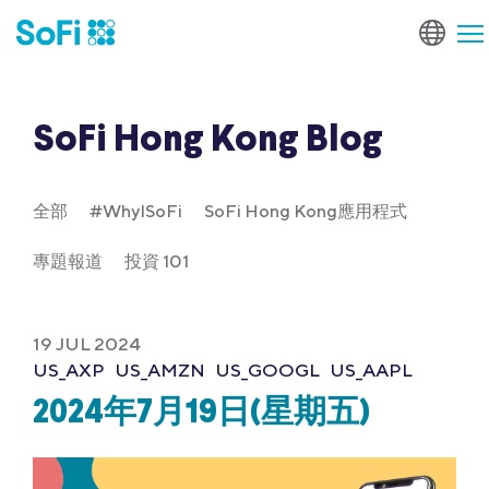
SoFi Hong Kong Blog
全部
#WhyISoFi
SoFi Hong Kong應用程式
專題報道
投資 101
19 JUL 2024
US_AXP
US_AMZN
US_GOOGL
US_AAPL
2024年7月19日(星期五)