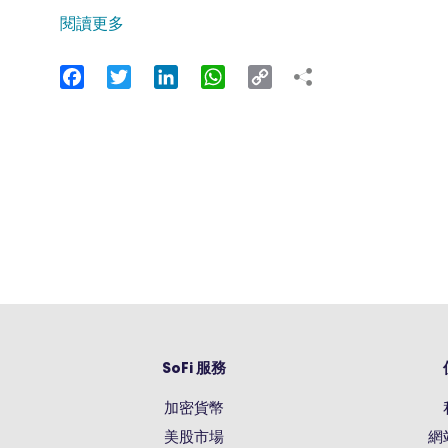
閱讀更多
Facebook
Twitter
LinkedIn
WhatsApp
Copy
Link
SoFi 服務
加密貨幣
美股市場
網