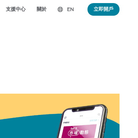
支援中心
關於
立即開戶
EN