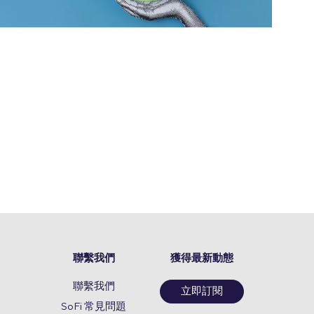
聯繫我們
獲得最新動態
聯繫我們
立即訂閱
SoFi 常見問題