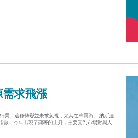
源需求飛漲
行業。這種轉變並未被忽視，尤其在華爾街。 納斯達
指數，今年出現了顯著的上升，主要受到市場對與人