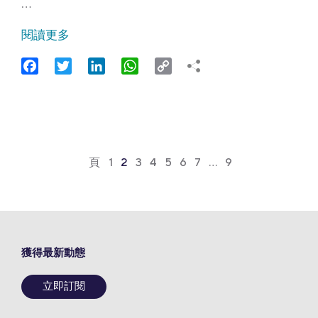
…
閱讀更多
Facebook
Twitter
LinkedIn
WhatsApp
Copy
Link
頁
1
2
3
4
5
6
7
…
9
獲得最新動態
立即訂閱