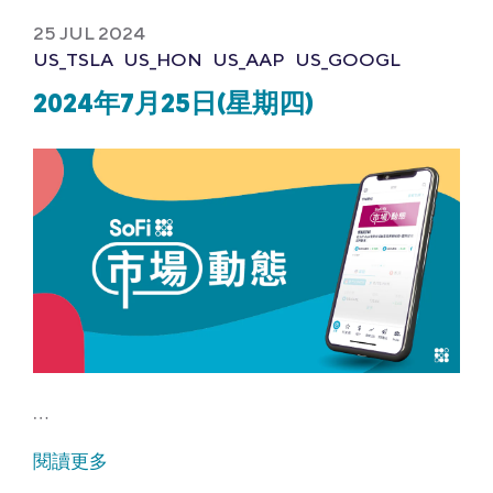
25 JUL 2024
US_TSLA
US_HON
US_AAP
US_GOOGL
2024年7月25日(星期四)
…
閱讀更多