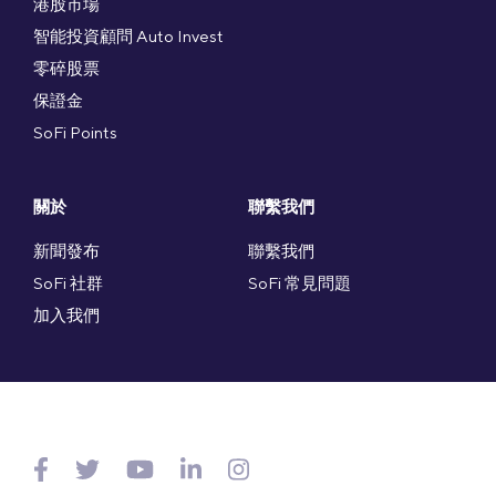
港股市場
智能投資顧問 Auto Invest
零碎股票
保證金
SoFi Points
關於
聯繫我們
新聞發布
聯繫我們
SoFi 社群
SoFi 常見問題
加入我們