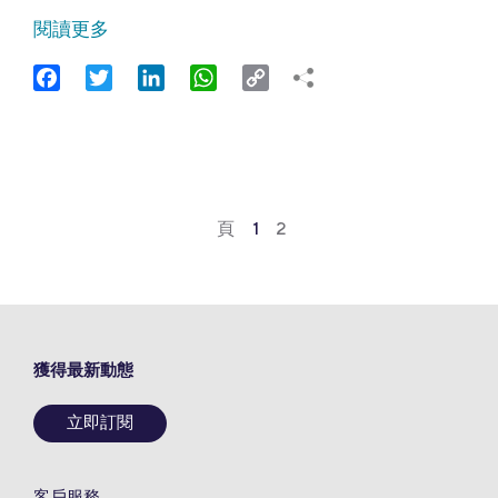
閱讀更多
Facebook
Twitter
LinkedIn
WhatsApp
Copy
Link
頁
1
2
獲得最新動態
立即訂閱