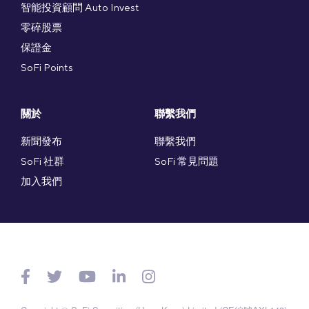
智能投資顧問 Auto Invest
零碎股票
保證金
SoFi Points
關於
聯繫我們
新聞發布
聯繫我們
SoFi 社群
SoFi 常見問題
加入我們