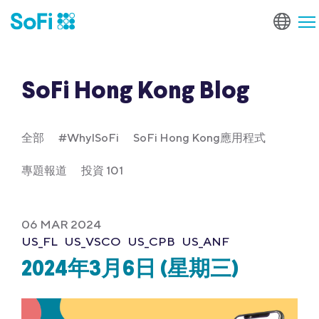
SoFi Hong Kong Blog
全部
#WhyISoFi
SoFi Hong Kong應用程式
專題報道
投資 101
06 MAR 2024
US_FL
US_VSCO
US_CPB
US_ANF
2024年3月6日 (星期三)