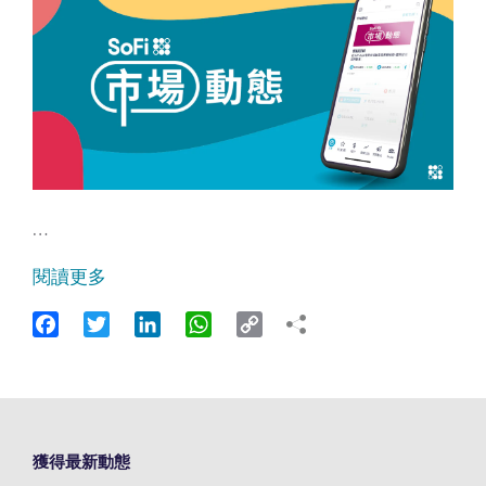
…
閱讀更多
Facebook
Twitter
LinkedIn
WhatsApp
Copy
Link
獲得最新動態