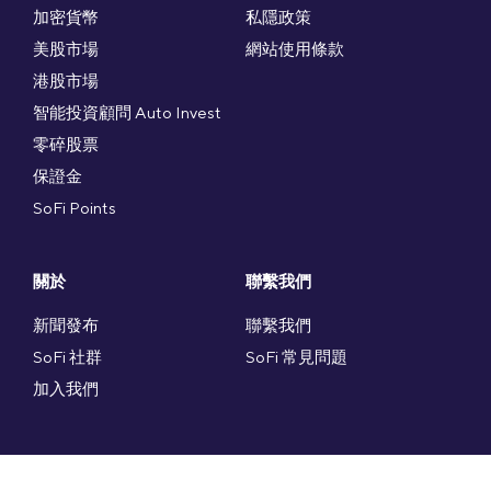
加密貨幣
私隱政策
美股市場
網站使用條款
港股市場
智能投資顧問 Auto Invest
零碎股票
保證金
SoFi Points
關於
聯繫我們
新聞發布
聯繫我們
SoFi 社群
SoFi 常見問題
加入我們