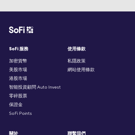
SoFi 服務
使用條款
加密貨幣
私隱政策
美股市場
網站使用條款
港股市場
智能投資顧問 Auto Invest
零碎股票
保證金
SoFi Points
關於
聯繫我們