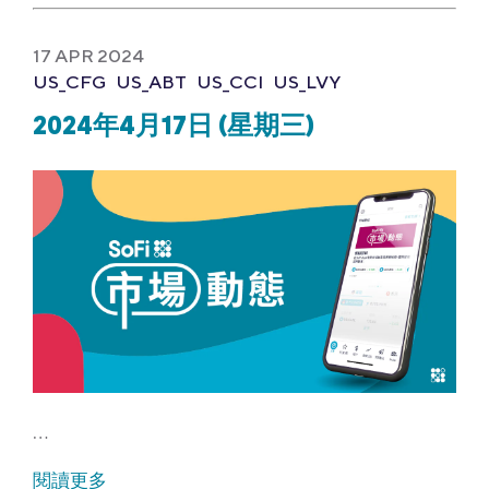
17 APR 2024
US_CFG
US_ABT
US_CCI
US_LVY
2024年4月17日 (星期三)
…
閱讀更多