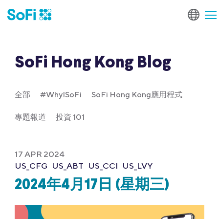
SoFi Hong Kong Blog
全部
#WhyISoFi
SoFi Hong Kong應用程式
專題報道
投資 101
17 APR 2024
US_CFG
US_ABT
US_CCI
US_LVY
2024年4月17日 (星期三)