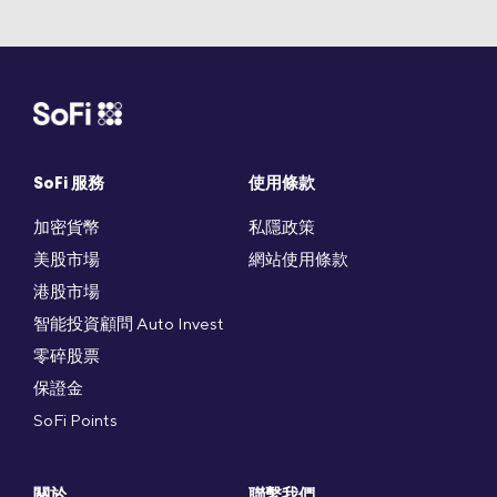
SoFi 服務
使用條款
加密貨幣
私隱政策
美股市場
網站使用條款
港股市場
智能投資顧問 Auto Invest
零碎股票
保證金
SoFi Points
關於
聯繫我們