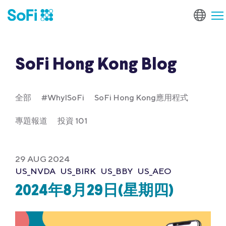
SoFi Hong Kong Blog
全部
#WhyISoFi
SoFi Hong Kong應用程式
專題報道
投資 101
29 AUG 2024
US_NVDA
US_BIRK
US_BBY
US_AEO
2024年8月29日(星期四)