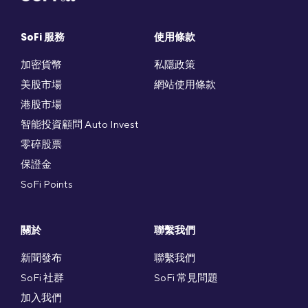
SoFi 服務
使用條款
加密貨幣
私隱政策
美股市場
網站使用條款
港股市場
智能投資顧問 Auto Invest
零碎股票
保證金
SoFi Points
關於
聯繫我們
新聞發布
聯繫我們
SoFi 社群
SoFi 常見問題
加入我們