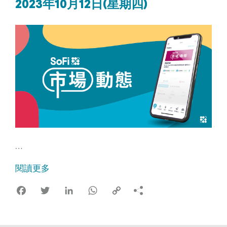
2023年10月12日(星期四)
…
閱讀更多
Facebook
Twitter
LinkedIn
WhatsApp
Copy
Link