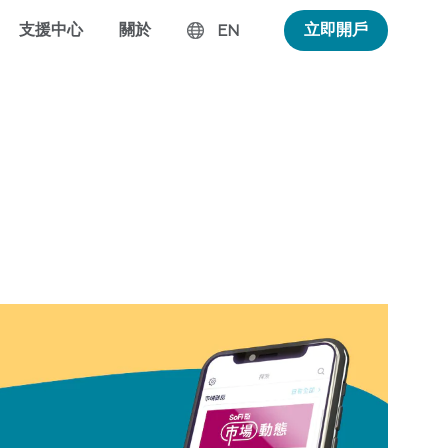
支援中心
關於
立即開戶
EN