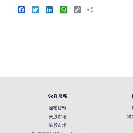
Facebook
Twitter
LinkedIn
WhatsApp
Copy
Link
SoFi 服務
加密貨幣
美股市場
網
港股市場