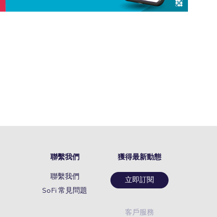
聯繫我們
獲得最新動態
聯繫我們
立即訂閱
SoFi 常見問題
客戶服務