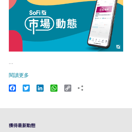
…
閱讀更多
Facebook
Twitter
LinkedIn
WhatsApp
Copy
Link
獲得最新動態