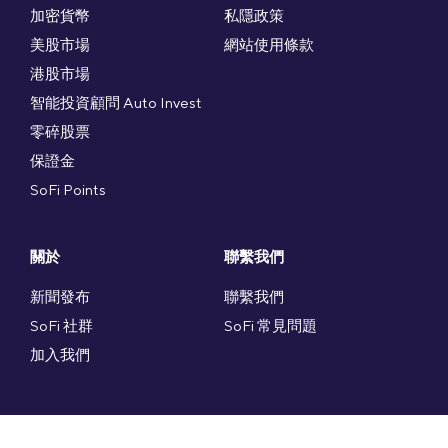
加密貨幣
私隱政策
美股市場
網站使用條款
港股市場
智能投資顧問 Auto Invest
零碎股票
保證金
SoFi Points
關於
聯繫我們
新聞發布
聯繫我們
SoFi 社群
SoFi 常見問題
加入我們