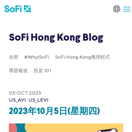
SoFi Hong Kong Blog
全部
#WhyISoFi
SoFi Hong Kong應用程式
專題報道
投資 101
05 OCT 2023
US_AYI
US_LEVI
2023年10月5日(星期四)