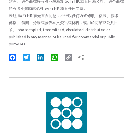
財產。 這些商標持有者不隸屬於 SoFi HK 或其附屬公司。 這些商標
持有者不贊助或認可 SoFi HK 或其任何文章。
未經 SoFi HK 事先書面同意，不得以任何方式修改、複製、影印、
傳播、 傳閱、分發或發佈本文資訊或材料，或用於商業或公共目
的。 photocopied, transmitted, circulated, distributed or
published in any manner, or be used for commercial or public
purposes.
Facebook
Twitter
LinkedIn
WhatsApp
Copy
Link