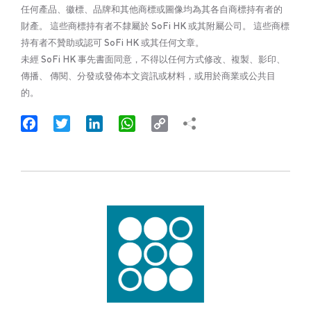
任何產品、徽標、品牌和其他商標或圖像均為其各自商標持有者的
財產。 這些商標持有者不隸屬於 SoFi HK 或其附屬公司。 這些商標
持有者不贊助或認可 SoFi HK 或其任何文章。
未經 SoFi HK 事先書面同意，不得以任何方式修改、複製、影印、
傳播、 傳閱、分發或發佈本文資訊或材料，或用於商業或公共目
的。
Facebook
Twitter
LinkedIn
WhatsApp
Copy
Link