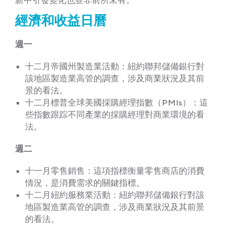
經濟和收益日曆
週一
十二月帝國州製造業活動：紐約聯邦儲備銀行對
該地區製造業高管的調查，涉及商業狀況及其前
景的看法。
十二月標普全球美國採購經理指數（PMIs）：這
些指數跟踪不同產業的採購經理對商業環境的看
法。
週二
十一月零售銷售：這項指標衡量零售商店的消費
情況，是消費需求的關鍵指標。
十二月紐約服務業活動：紐約聯邦儲備銀行對該
地區製造業高管的調查，涉及商業狀況及其前景
的看法。