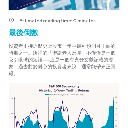
Estimated reading time:
0
minutes
最後倒數
投資者正接近歷史上股市一年中最可預測且正面的
時期之一。所謂的「聖誕老人反彈」不僅僅是一個
吸引眼球的短語——這是一個有充分文獻記載的現
象，過去對於耐心的投資者來說，通常能帶來正回
報。