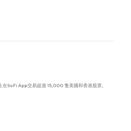
在SoFi App交易超過 15,000 隻美國和香港股票。