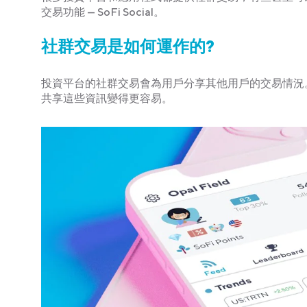
交易功能 — SoFi Social。
社群交易是如何運作的?
投資平台的社群交易會為用戶分享其他用戶的交易情況
共享這些資訊變得更容易。