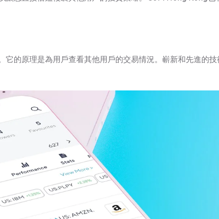
。它的原理是為用戶查看其他用戶的交易情況。嶄新和先進的技