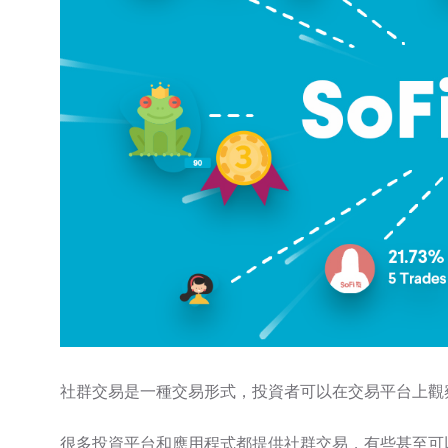
社群交易是一種交易形式，投資者可以在交易平台上觀
很多投資平台和應用程式都提供社群交易，有些甚至可以讓您