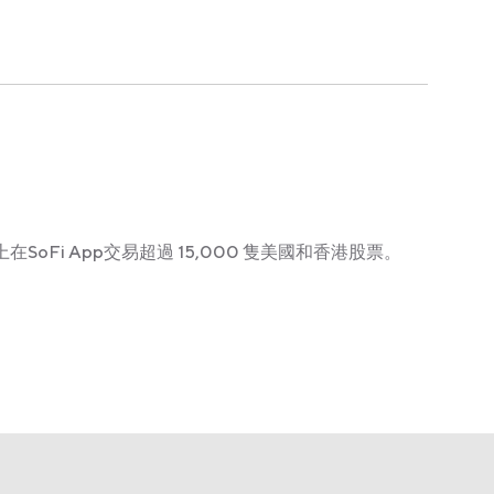
在SoFi App交易超過 15,000 隻美國和香港股票。