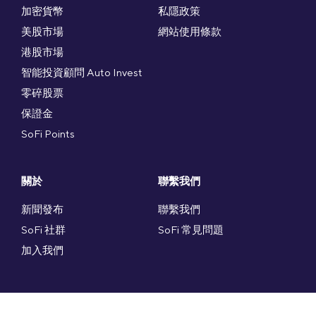
加密貨幣
私隱政策
美股市場
網站使用條款
港股市場
智能投資顧問 Auto Invest
零碎股票
保證金
SoFi Points
關於
聯繫我們
新聞發布
聯繫我們
SoFi 社群
SoFi 常見問題
加入我們