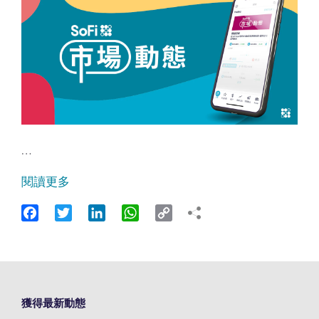
…
閱讀更多
Facebook
Twitter
LinkedIn
WhatsApp
Copy
Link
獲得最新動態