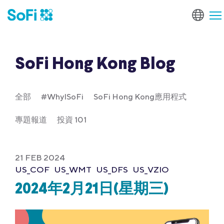
SoFi Hong Kong Blog
全部
#WhyISoFi
SoFi Hong Kong應用程式
專題報道
投資 101
21 FEB 2024
US_COF
US_WMT
US_DFS
US_VZIO
2024年2月21日(星期三)