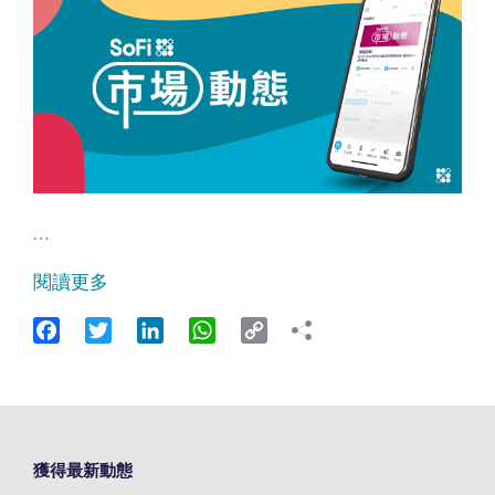
…
閱讀更多
Facebook
Twitter
LinkedIn
WhatsApp
Copy
Link
獲得最新動態