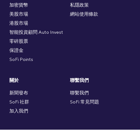
加密貨幣
私隱政策
美股市場
網站使用條款
港股市場
智能投資顧問 Auto Invest
零碎股票
保證金
SoFi Points
關於
聯繫我們
新聞發布
聯繫我們
SoFi 社群
SoFi 常見問題
加入我們