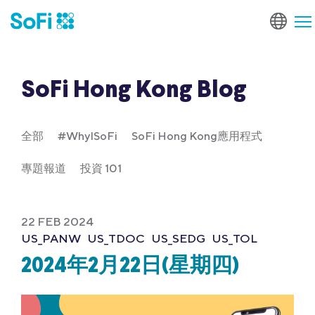
SoFi Hong Kong Blog
全部
#WhyISoFi
SoFi Hong Kong應用程式
專題報道
投資 101
22 FEB 2024
US_PANW
US_TDOC
US_SEDG
US_TOL
2024年2月22日(星期四)