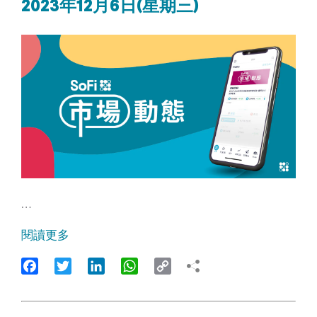
2023年12月6日(星期三)
…
閱讀更多
Facebook
Twitter
LinkedIn
WhatsApp
Copy
Link