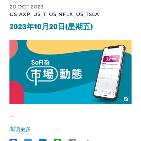
20 OCT 2023
US_AXP
US_T
US_NFLX
US_TSLA
2023年10月20日(星期五)
…
閱讀更多