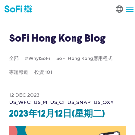
SoFi Hong Kong Blog
全部
#WhyISoFi
SoFi Hong Kong應用程式
專題報道
投資 101
12 DEC 2023
US_WFC
US_M
US_CI
US_SNAP
US_OXY
2023年12月12日(星期二)