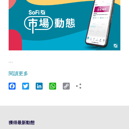
…
閱讀更多
Facebook
Twitter
LinkedIn
WhatsApp
Copy
Link
獲得最新動態