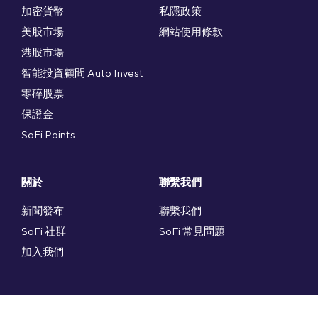
加密貨幣
私隱政策
美股市場
網站使用條款
港股市場
智能投資顧問 Auto Invest
零碎股票
保證金
SoFi Points
關於
聯繫我們
新聞發布
聯繫我們
SoFi 社群
SoFi 常見問題
加入我們