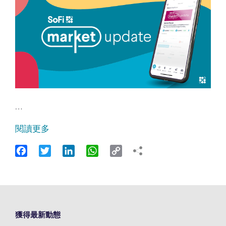
…
閱讀更多
Facebook
Twitter
LinkedIn
WhatsApp
Copy
Link
獲得最新動態