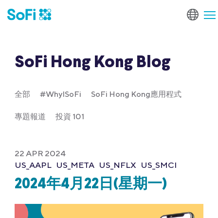
SoFi Hong Kong Blog
全部
#WhyISoFi
SoFi Hong Kong應用程式
專題報道
投資 101
22 APR 2024
US_AAPL
US_META
US_NFLX
US_SMCI
2024年4月22日(星期一)