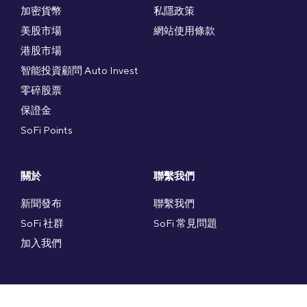
加密貨幣
私隱政策
美股市場
網站使用條款
港股市場
智能投資顧問 Auto Invest
零碎股票
保證金
SoFi Points
關於
聯繫我們
新聞發布
聯繫我們
SoFi 社群
SoFi 常見問題
加入我們