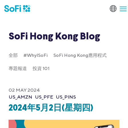
SoFi Hong Kong Blog
全部
#WhyISoFi
SoFi Hong Kong應用程式
專題報道
投資 101
02 MAY 2024
US_AMZN
US_PFE
US_PINS
2024年5月2日(星期四)