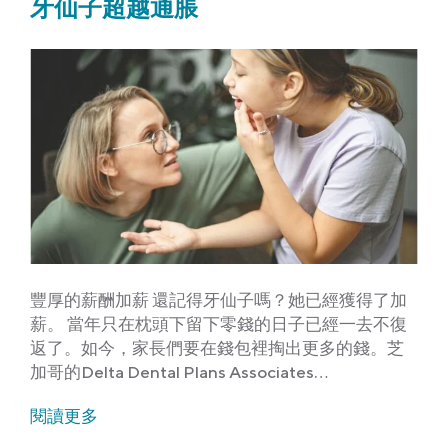
牙仙子超越通脹
豐厚的薪酬加薪 還記得牙仙子嗎？她已經獲得了加
薪。 當年只在枕頭下留下零錢的日子已經一去不復
返了。如今，家長們要在錢包裡掏出更多的錢。芝
加哥的Delta Dental Plans Associates…
閱讀更多