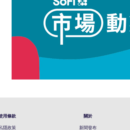
使用條款
關於
私隱政策
新聞發布