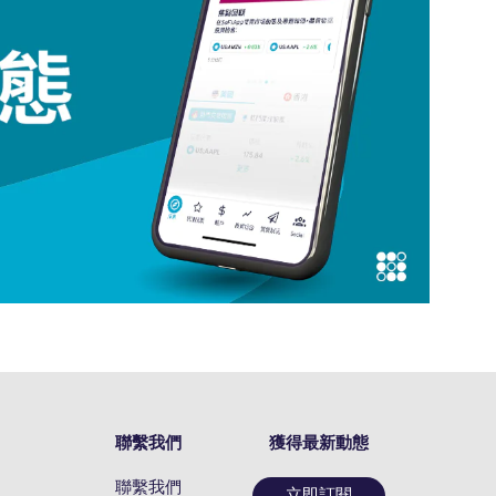
聯繫我們
獲得最新動態
聯繫我們