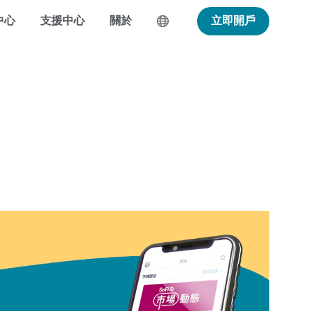
中心
支援中心
關於
立即開戶