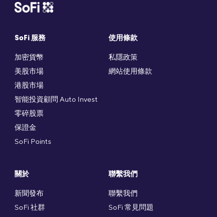
SoFi 服務
使用條款
加密貨幣
私隱政策
美股市場
網站使用條款
港股市場
智能投資顧問 Auto Invest
零碎股票
保證金
SoFi Points
關於
聯繫我們
新聞發布
聯繫我們
SoFi 社群
SoFi 常見問題