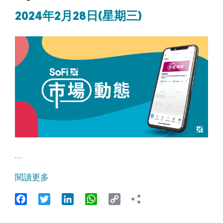
2024年2月28日(星期三)
…
閱讀更多
Facebook
Twitter
LinkedIn
WhatsApp
Copy
Link