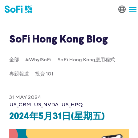
SoFi Hong Kong Blog
全部
#WhyISoFi
SoFi Hong Kong應用程式
專題報道
投資 101
31 MAY 2024
US_CRM
US_NVDA
US_HPQ
2024年5月31日(星期五)