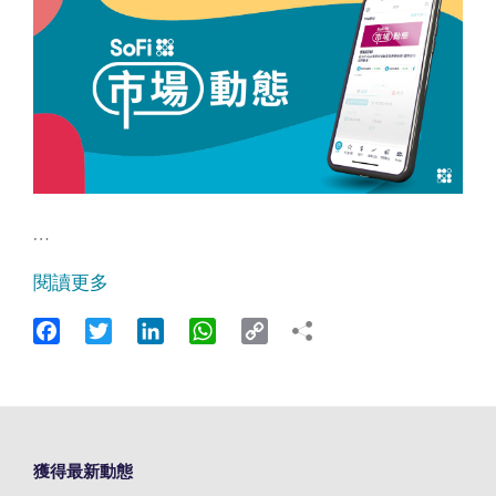
…
閱讀更多
Facebook
Twitter
LinkedIn
WhatsApp
Copy
Link
獲得最新動態