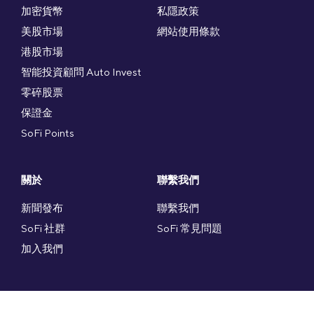
加密貨幣
私隱政策
美股市場
網站使用條款
港股市場
智能投資顧問 Auto Invest
零碎股票
保證金
SoFi Points
關於
聯繫我們
新聞發布
聯繫我們
SoFi 社群
SoFi 常見問題
加入我們