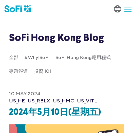
SoFi Hong Kong Blog
全部
#WhyISoFi
SoFi Hong Kong應用程式
專題報道
投資 101
10 MAY 2024
US_HE
US_RBLX
US_HMC
US_VITL
2024年5月10日(星期五)