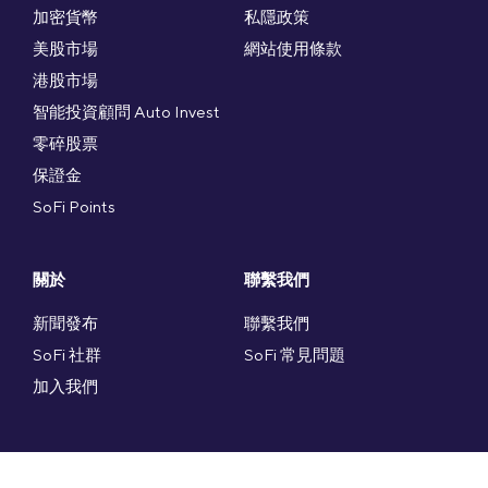
加密貨幣
私隱政策
美股市場
網站使用條款
港股市場
智能投資顧問 Auto Invest
零碎股票
保證金
SoFi Points
關於
聯繫我們
新聞發布
聯繫我們
SoFi 社群
SoFi 常見問題
加入我們