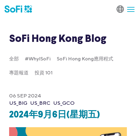
SoFi Hong Kong Blog
全部
#WhyISoFi
SoFi Hong Kong應用程式
專題報道
投資 101
06 SEP 2024
US_BIG
US_BRC
US_GCO
2024年9月6日(星期五)