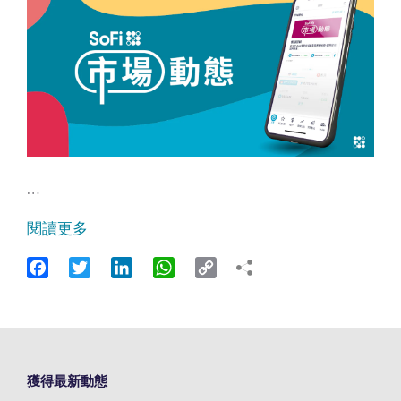
…
閱讀更多
Facebook
Twitter
LinkedIn
WhatsApp
Copy
Link
獲得最新動態